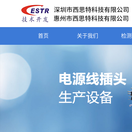
首页
关于我们
检测