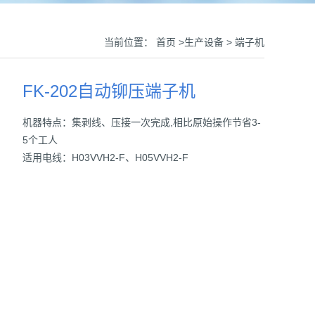
当前位置：
首页
>
生产设备
>
端子机
FK-202自动铆压端子机
机器特点：集剥线、压接一次完成,相比原始操作节省3-
5个工人
适用电线：H03VVH2-F、H05VVH2-F