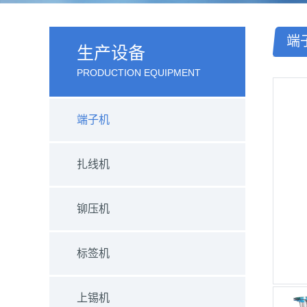
端
生产设备
PRODUCTION EQUIPMENT
端子机
扎线机
铆压机
标签机
上锡机