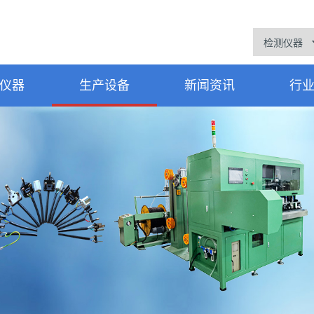
仪器
生产设备
新闻资讯
行