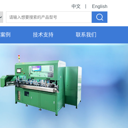
中文
丨
English
业案例
技术支持
联系我们