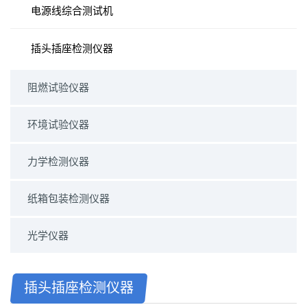
电源线综合测试机
插头插座检测仪器
阻燃试验仪器
环境试验仪器
力学检测仪器
纸箱包装检测仪器
光学仪器
插头插座检测仪器