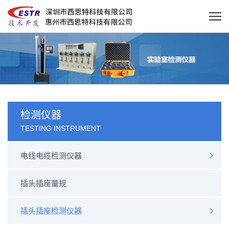
检测仪器
TESTING INSTRUMENT
电线电缆检测仪器
插头插座量规
插头插座检测仪器