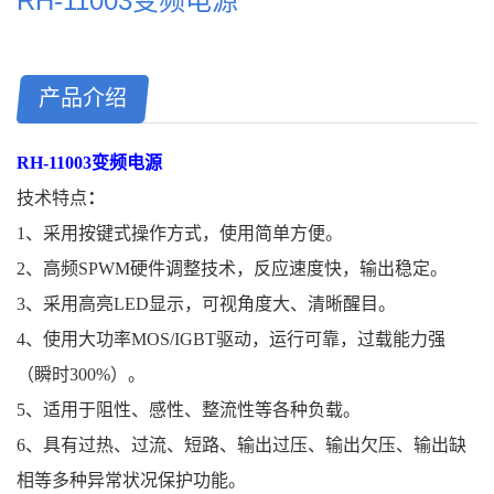
RH-11003变频电源
产品介绍
RH-
11003
变频电源
技术特点
：
1、采用按键式操作方式，使用简单方便。
2、高频SPWM硬件调整技术，反应速度快，输出稳定。
3、采用高亮LED显示，可视角度大、清晰醒目。
4、使用大功率MOS/IGBT驱动，运行可靠，过载能力强
（瞬时300%）。
5、适用于阻性、感性、整流性等各种负载。
6、具有过热、过流、短路、输出过压、输出欠压、输出缺
相等多种异常状况保护功能。