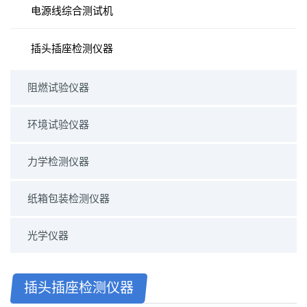
电源线综合测试机
插头插座检测仪器
阻燃试验仪器
环境试验仪器
力学检测仪器
纸箱包装检测仪器
光学仪器
插头插座检测仪器