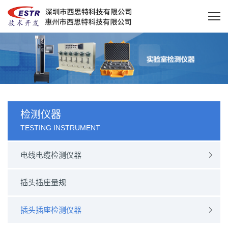
检测仪器
TESTING INSTRUMENT
电线电缆检测仪器
插头插座量规
插头插座检测仪器